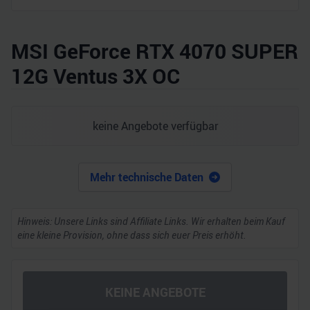
MSI GeForce RTX 4070 SUPER
12G Ventus 3X OC
keine Angebote verfügbar
Mehr technische Daten
Hinweis: Unsere Links sind Affiliate Links. Wir erhalten beim Kauf
eine kleine Provision, ohne dass sich euer Preis erhöht.
KEINE ANGEBOTE