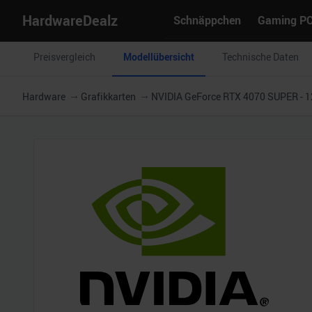
HardwareDealz
Schnäppchen
Gaming P
Preisvergleich
Modellübersicht
Technische Daten
Hardware
Grafikkarten
NVIDIA GeForce RTX 4070 SUPER - 