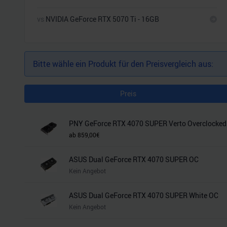
vs
NVIDIA GeForce RTX 5070 Ti - 16GB
Bitte wähle ein Produkt für den Preisvergleich aus:
Preis
PNY GeForce RTX 4070 SUPER Verto Overclocked
ab
859,00
€
ASUS Dual GeForce RTX 4070 SUPER OC
Kein Angebot
ASUS Dual GeForce RTX 4070 SUPER White OC
Kein Angebot