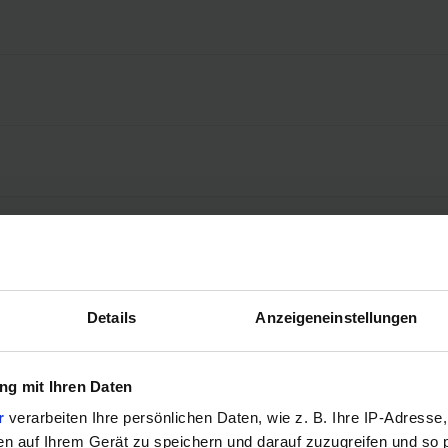
Details
Anzeigeneinstellungen
g mit Ihren Daten
r
verarbeiten Ihre persönlichen Daten, wie z. B. Ihre IP-Adresse,
en auf Ihrem Gerät zu speichern und darauf zuzugreifen und so 