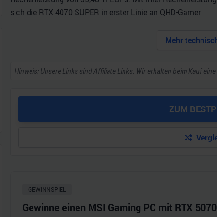
sich die RTX 4070 SUPER in erster Linie an QHD-Gamer.
Mehr technisc
Hinweis: Unsere Links sind Affiliate Links. Wir erhalten beim Kauf eine
ZUM BESTP
Vergl
GEWINNSPIEL
Gewinne einen MSI Gaming PC mit RTX 5070 