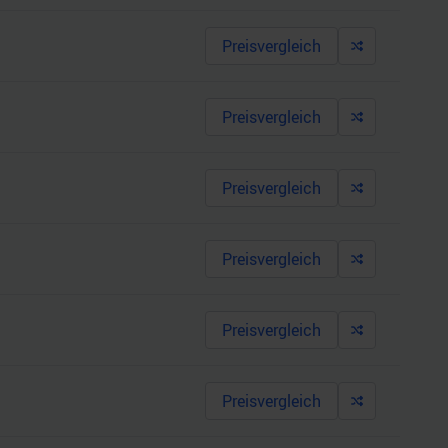
Preisvergleich
Preisvergleich
Preisvergleich
Preisvergleich
Preisvergleich
Preisvergleich