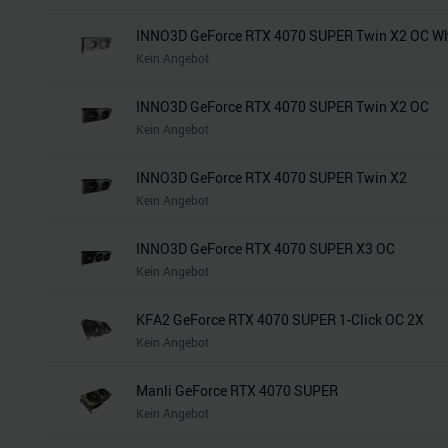
INNO3D GeForce RTX 4070 SUPER Twin X2 OC Wh
Kein Angebot
INNO3D GeForce RTX 4070 SUPER Twin X2 OC
Kein Angebot
INNO3D GeForce RTX 4070 SUPER Twin X2
Kein Angebot
INNO3D GeForce RTX 4070 SUPER X3 OC
Kein Angebot
KFA2 GeForce RTX 4070 SUPER 1-Click OC 2X
Kein Angebot
Manli GeForce RTX 4070 SUPER
Kein Angebot