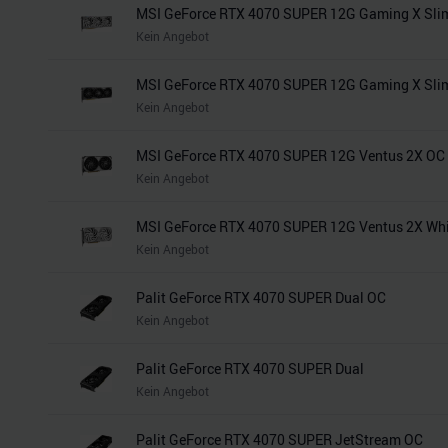
MSI GeForce RTX 4070 SUPER 12G Gaming X Sli
Kein Angebot
MSI GeForce RTX 4070 SUPER 12G Gaming X Sli
Kein Angebot
MSI GeForce RTX 4070 SUPER 12G Ventus 2X OC
Kein Angebot
MSI GeForce RTX 4070 SUPER 12G Ventus 2X Wh
Kein Angebot
Palit GeForce RTX 4070 SUPER Dual OC
Kein Angebot
Palit GeForce RTX 4070 SUPER Dual
Kein Angebot
Palit GeForce RTX 4070 SUPER JetStream OC