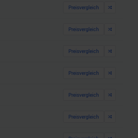
Preisvergleich
Preisvergleich
Preisvergleich
Preisvergleich
Preisvergleich
Preisvergleich