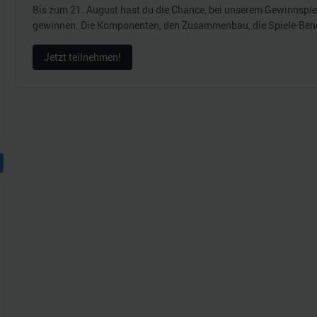
Bis zum 21. August hast du die Chance, bei unserem Gewinnspi
gewinnen. Die Komponenten, den Zusammenbau, die Spiele-Be
Jetzt teilnehmen!