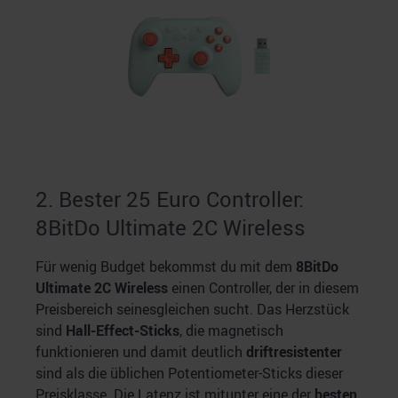
2. Bester 25 Euro Controller:
8BitDo Ultimate 2C Wireless
Für wenig Budget bekommst du mit dem
8BitDo
Ultimate 2C Wireless
einen Controller, der in diesem
Preisbereich seinesgleichen sucht. Das Herzstück
sind
Hall-Effect-Sticks
, die magnetisch
funktionieren und damit deutlich
driftresistenter
sind als die üblichen Potentiometer-Sticks dieser
Preisklasse. Die Latenz ist mitunter eine der
besten