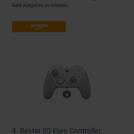
Geld ausgeben zu müssen.
4. Bester 80 Euro Controller: