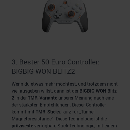
3. Bester 50 Euro Controller:
BIGBIG WON BLITZ2
Wenn du etwas mehr möchtest, und trotzdem nicht
viel ausgeben willst, dann ist der
BIGBIG WON Blitz
2
in der
TMR-Variante
unserer Meinung nach eine
der stärksten Empfehlungen. Dieser Controller
kommt mit
TMR-Sticks
, kurz für „Tunnel
Magnetoresistance“. Diese Technologie ist die
präziseste
verfügbare Stick-Technologie, mit einem