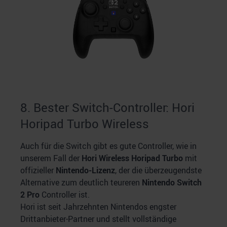
8. Bester Switch-Controller: Hori
Horipad Turbo Wireless
Auch für die Switch gibt es gute Controller, wie in
unserem Fall der
Hori Wireless Horipad Turbo
mit
offizieller
Nintendo-Lizenz
, der die überzeugendste
Alternative zum deutlich teureren
Nintendo Switch
2 Pro
Controller ist.
Hori ist seit Jahrzehnten Nintendos engster
Drittanbieter-Partner und stellt vollständige