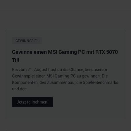
GEWINNSPIEL
Gewinne einen MSI Gaming PC mit RTX 5070
Ti!!
Bis zum 21. August hast du die Chance, bei unserem
Gewinnspiel einen MSI Gaming-PC zu gewinnen. Die
Komponenten, den Zusammenbau, die Spiele-Benchmarks
und den
Jetzt teilnehmen!