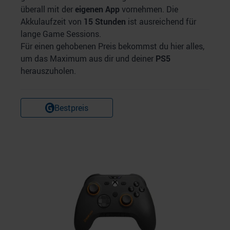
überall mit der
eigenen App
vornehmen. Die
Akkulaufzeit von
15 Stunden
ist ausreichend für
lange Game Sessions.
Für einen gehobenen Preis bekommst du hier alles,
um das Maximum aus dir und deiner
PS5
herauszuholen.
Bestpreis