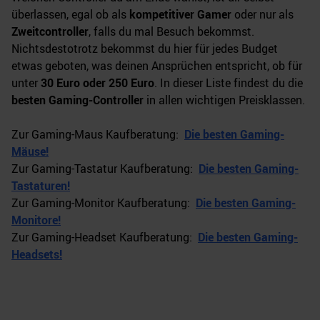
überlassen, egal ob als
kompetitiver Gamer
oder nur als
Zweitcontroller
, falls du mal Besuch bekommst.
Nichtsdestotrotz bekommst du hier für jedes Budget
etwas geboten, was deinen Ansprüchen entspricht, ob für
unter
30 Euro oder 250 Euro
. In dieser Liste findest du die
besten Gaming-Controller
in allen wichtigen Preisklassen.
Zur Gaming-Maus Kaufberatung:
Die besten Gaming-
Mäuse!
Zur Gaming-Tastatur Kaufberatung:
Die besten Gaming-
Tastaturen!
Zur Gaming-Monitor Kaufberatung:
Die besten Gaming-
Monitore!
Zur Gaming-Headset Kaufberatung:
Die besten Gaming-
Headsets!