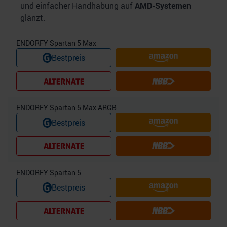
und einfacher Handhabung auf
AMD-Systemen
glänzt.
ENDORFY Spartan 5 Max
Bestpreis
ENDORFY Spartan 5 Max ARGB
Bestpreis
ENDORFY Spartan 5
Bestpreis