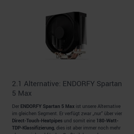
2.1 Alternative: ENDORFY Spartan
5 Max
Der
ENDORFY Spartan 5 Max
ist unsere Alternative
im gleichen Segment. Er verfügt zwar „nur“ über vier
Direct-Touch-Heatpipes
und somit eine
180-Watt-
TDP-Klassifizierung
, dies ist aber immer noch mehr