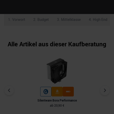
1
.
Vorwort
2
.
Budget
3
.
Mittelklasse
4
.
High End
Alle Artikel aus dieser Kaufberatung
Silentware Bora Performance
ab
20,90 €