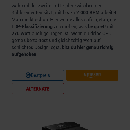
während der zweite Lüfter, der zwischen den
Kühlelementen sitzt, mit bis zu
2.000 RPM
arbeitet.
Man merkt schon: Hier wurde alles dafür getan, die
TDP-Klassifizierung
zu erhöhen, was
be quiet!
mit
270 Watt
auch gelungen ist. Wenn du deine CPU
gerne übertaktest und gleichzeitig Wert auf
schlichtes Design legst,
bist du hier genau richtig
aufgehoben
.
Bestpreis