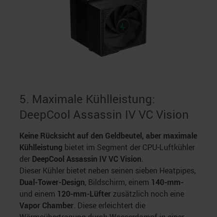
5. Maximale Kühlleistung:
DeepCool Assassin IV VC Vision
Keine Rücksicht auf den Geldbeutel, aber maximale
Kühlleistung
bietet im Segment der CPU-Luftkühler
der
DeepCool Assassin IV VC Vision
.
Dieser Kühler bietet neben seinen sieben Heatpipes,
Dual-Tower-Design
, Bildschirm, einem
140-mm-
und einem
120-mm-Lüfter
zusätzlich noch eine
Vapor Chamber
. Diese erleichtert die