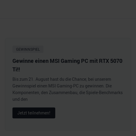
GEWINNSPIEL
Gewinne einen MSI Gaming PC mit RTX 5070
Ti!!
Bis zum 21. August hast du die Chance, bei unserem
Gewinnspiel einen MSI Gaming-PC zu gewinnen. Die
Komponenten, den Zusammenbau, die Spiele-Benchmarks
und den
Jetzt teilnehmen!