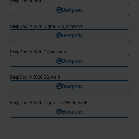
DeepCool AK620
Bestpreis
DeepCool AK620 Digital Pro, schwarz
Bestpreis
DeepCool AK620 G2, schwarz
Bestpreis
DeepCool AK620 G2, weiß
Bestpreis
DeepCool AK620 Digital Pro White, weiß
Bestpreis