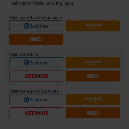
sehr guter Preis-Leistung legst.
Silentware Bora Performance
Bestpreis
Silentware Bora
Bestpreis
Silentware Bora RGB White
Bestpreis