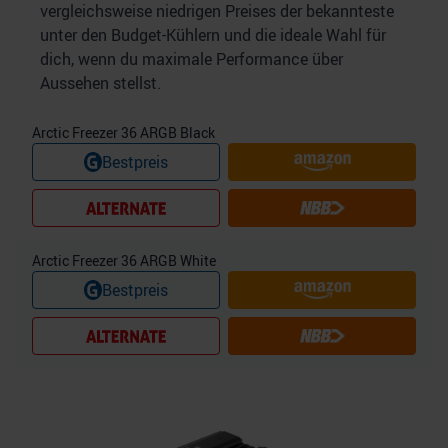
vergleichsweise niedrigen Preises der bekannteste
unter den Budget-Kühlern und die ideale Wahl für
dich, wenn du maximale Performance über
Aussehen stellst.
Arctic Freezer 36 ARGB Black
Bestpreis
Arctic Freezer 36 ARGB White
Bestpreis