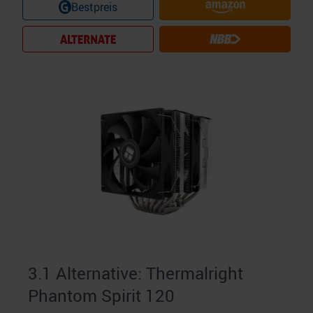
Bestpreis
3.1 Alternative: Thermalright
Phantom Spirit 120