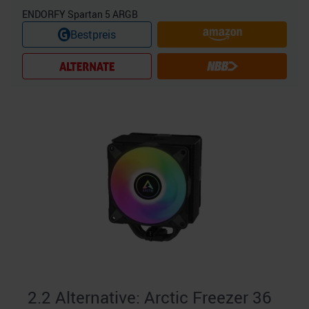
ENDORFY Spartan 5 ARGB
Bestpreis
2.2 Alternative: Arctic Freezer 36