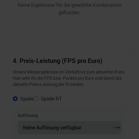
Keine Ergebnisse für die gewählte Kombination
gefunden.
4. Preis-Leistung (FPS pro Euro)
Unsere Messergebnisse im Verhältnis zum aktuellen Preis.
Hier seht ihr die FPS bzw. Punkte pro Euro und damit die
aktuelle Preis-Leistung der Produkte.
Spiele
Spiele RT
Auflösung