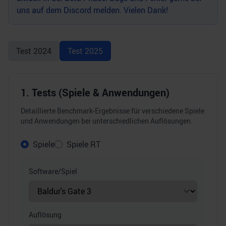
uns auf dem
Discord
melden. Vielen Dank!
Test
2024
Test
2025
1. Tests (Spiele & Anwendungen)
Detaillierte Benchmark-Ergebnisse für verschiedene Spiele
und Anwendungen bei unterschiedlichen Auflösungen.
Spiele
Spiele RT
Software/Spiel
Auflösung