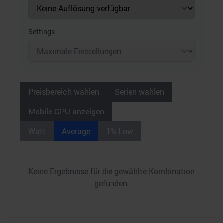
Settings
Preisbereich wählen
Serien wählen
Mobile GPU anzeigen
Watt
Average
1% Low
Keine Ergebnisse für die gewählte Kombination
gefunden.