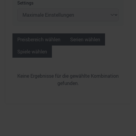
Settings
Preisbereich wählen
Serien wählen
Spiele wählen
Keine Ergebnisse für die gewählte Kombination
gefunden.