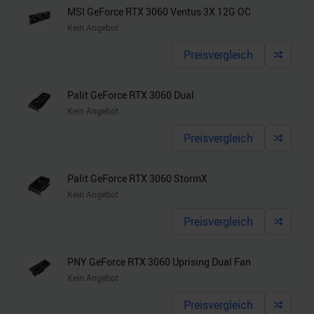
MSI GeForce RTX 3060 Ventus 3X 12G OC
Kein Angebot
Preisvergleich
Palit GeForce RTX 3060 Dual
Kein Angebot
Preisvergleich
Palit GeForce RTX 3060 StormX
Kein Angebot
Preisvergleich
PNY GeForce RTX 3060 Uprising Dual Fan
Kein Angebot
Preisvergleich