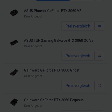
ASUS Phoenix GeForce RTX 3060 V2
Kein Angebot
Preisvergleich
ASUS TUF Gaming GeForce RTX 3060 OC V2
Kein Angebot
Preisvergleich
Gainward GeForce RTX 3060 Ghost
Kein Angebot
Preisvergleich
Gainward GeForce RTX 3060 Pegasus
Kein Angebot