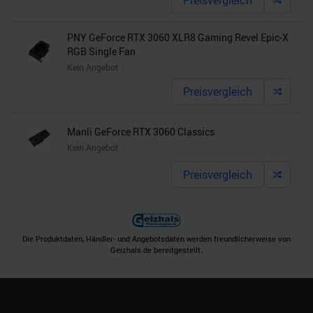
Preisvergleich
PNY GeForce RTX 3060 XLR8 Gaming Revel Epic-X
RGB Single Fan
Kein Angebot
Preisvergleich
Manli GeForce RTX 3060 Classics
Kein Angebot
Preisvergleich
Die Produktdaten, Händler- und Angebotsdaten werden freundlicherweise von
Geizhals.de bereitgestellt.