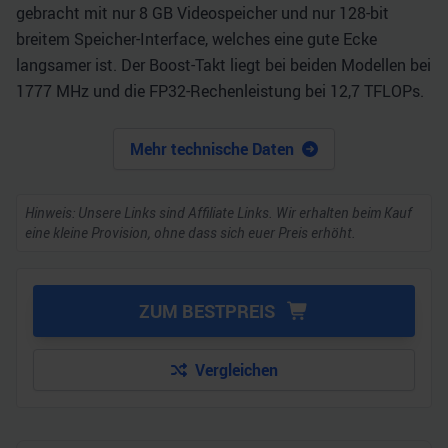
gebracht mit nur 8 GB Videospeicher und nur 128-bit
breitem Speicher-Interface, welches eine gute Ecke
langsamer ist. Der Boost-Takt liegt bei beiden Modellen bei
1777 MHz und die FP32-Rechenleistung bei 12,7 TFLOPs.
Mehr technische Daten
Hinweis: Unsere Links sind Affiliate Links. Wir erhalten beim Kauf
eine kleine Provision, ohne dass sich euer Preis erhöht.
ZUM BESTPREIS
Vergleichen