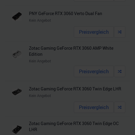
PNY GeForce RTX 3060 Verto Dual Fan
Kein Angebot
Preisvergleich
Zotac Gaming GeForce RTX 3060 AMP White
Edition
Kein Angebot
Preisvergleich
Zotac Gaming GeForce RTX 3060 Twin Edge LHR
Kein Angebot
Preisvergleich
Zotac Gaming GeForce RTX 3060 Twin Edge OC
LHR