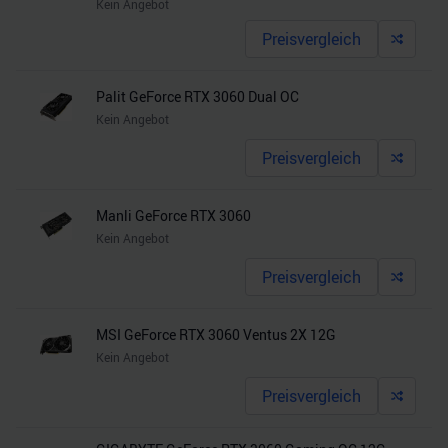
Kein Angebot
Preisvergleich
Palit GeForce RTX 3060 Dual OC
Kein Angebot
Preisvergleich
Manli GeForce RTX 3060
Kein Angebot
Preisvergleich
MSI GeForce RTX 3060 Ventus 2X 12G
Kein Angebot
Preisvergleich