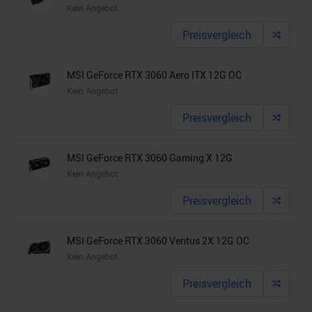
Kein Angebot
gesammelt haben.
Preisvergleich
MSI GeForce RTX 3060 Aero ITX 12G OC
Kein Angebot
Preisvergleich
MSI GeForce RTX 3060 Gaming X 12G
Kein Angebot
Preisvergleich
MSI GeForce RTX 3060 Ventus 2X 12G OC
Kein Angebot
Preisvergleich