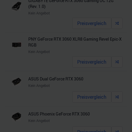
GIGABYTE GeForce RTX 3060 Gaming OC 12G
(Rev. 1.0)
Kein Angebot
Preisvergleich
PNY GeForce RTX 3060 XLR8 Gaming Revel Epic-X
RGB
Kein Angebot
Preisvergleich
ASUS Dual GeForce RTX 3060
Kein Angebot
Preisvergleich
ASUS Phoenix GeForce RTX 3060
Kein Angebot