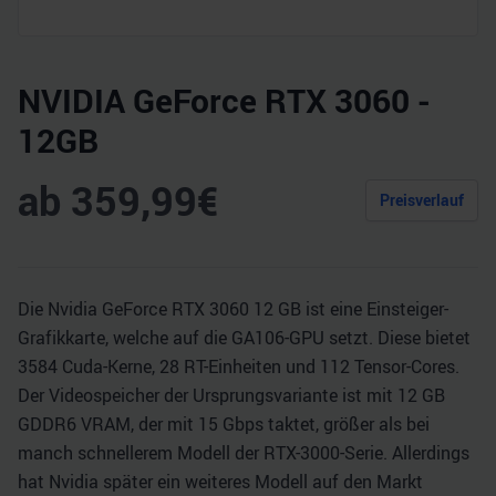
NVIDIA GeForce RTX 3060 -
12GB
ab
359,99
€
Preisverlauf
Die Nvidia GeForce RTX 3060 12 GB ist eine Einsteiger-
Grafikkarte, welche auf die GA106-GPU setzt. Diese bietet
3584 Cuda-Kerne, 28 RT-Einheiten und 112 Tensor-Cores.
Der Videospeicher der Ursprungsvariante ist mit 12 GB
GDDR6 VRAM, der mit 15 Gbps taktet, größer als bei
manch schnellerem Modell der RTX-3000-Serie. Allerdings
hat Nvidia später ein weiteres Modell auf den Markt