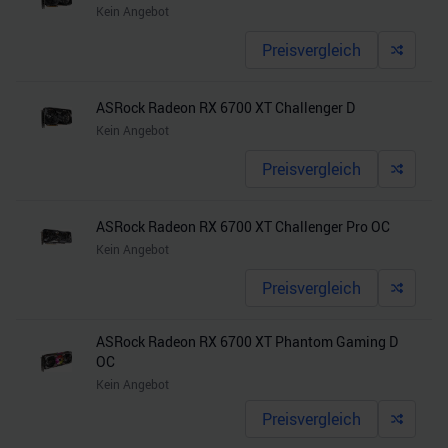
Kein Angebot
Preisvergleich
ASRock Radeon RX 6700 XT Challenger D
Kein Angebot
Preisvergleich
ASRock Radeon RX 6700 XT Challenger Pro OC
Kein Angebot
Preisvergleich
ASRock Radeon RX 6700 XT Phantom Gaming D
OC
Kein Angebot
Preisvergleich