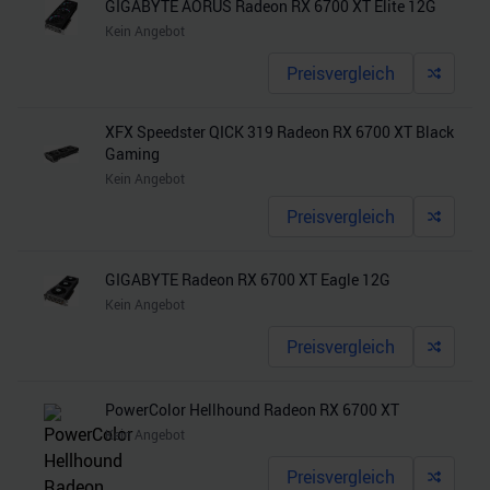
GIGABYTE AORUS Radeon RX 6700 XT Elite 12G
Kein Angebot
Preisvergleich
XFX Speedster QICK 319 Radeon RX 6700 XT Black
Gaming
Kein Angebot
Preisvergleich
GIGABYTE Radeon RX 6700 XT Eagle 12G
Kein Angebot
Preisvergleich
PowerColor Hellhound Radeon RX 6700 XT
Kein Angebot
Preisvergleich