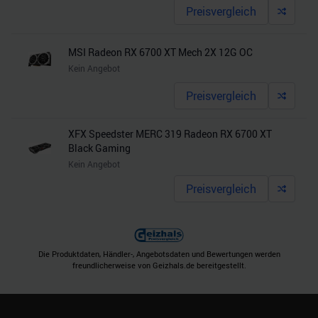
Preisvergleich
MSI Radeon RX 6700 XT Mech 2X 12G OC
Kein Angebot
Preisvergleich
XFX Speedster MERC 319 Radeon RX 6700 XT
Black Gaming
Kein Angebot
Preisvergleich
Die Produktdaten, Händler-, Angebotsdaten und Bewertungen werden
freundlicherweise von Geizhals.de bereitgestellt.