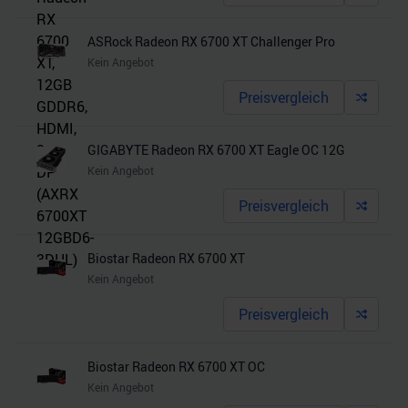
ASRock Radeon RX 6700 XT Challenger Pro
Kein Angebot
Preisvergleich
GIGABYTE Radeon RX 6700 XT Eagle OC 12G
Kein Angebot
Preisvergleich
Biostar Radeon RX 6700 XT
Kein Angebot
Preisvergleich
Biostar Radeon RX 6700 XT OC
Kein Angebot