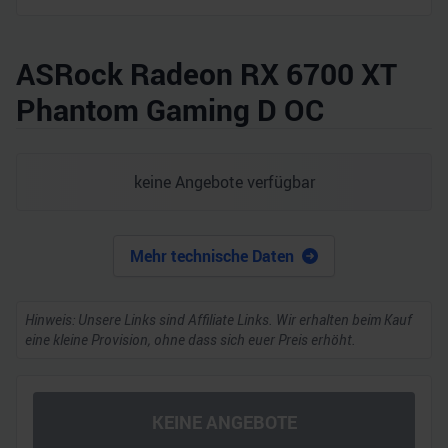
ASRock Radeon RX 6700 XT
Phantom Gaming D OC
keine Angebote verfügbar
Mehr technische Daten
Hinweis: Unsere Links sind Affiliate Links. Wir erhalten beim Kauf
eine kleine Provision, ohne dass sich euer Preis erhöht.
KEINE ANGEBOTE