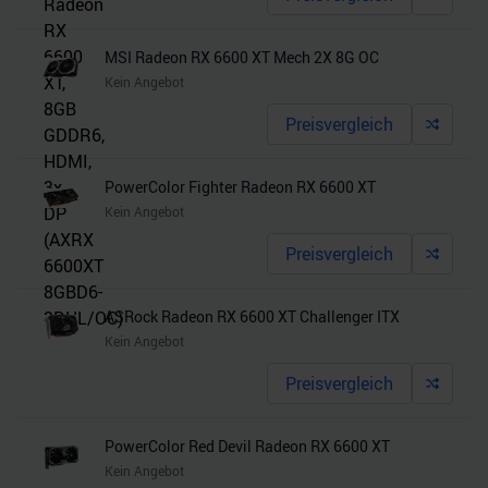
MSI Radeon RX 6600 XT Mech 2X 8G OC
Kein Angebot
Preisvergleich
PowerColor Fighter Radeon RX 6600 XT
Kein Angebot
Preisvergleich
ASRock Radeon RX 6600 XT Challenger ITX
Kein Angebot
Preisvergleich
PowerColor Red Devil Radeon RX 6600 XT
Kein Angebot