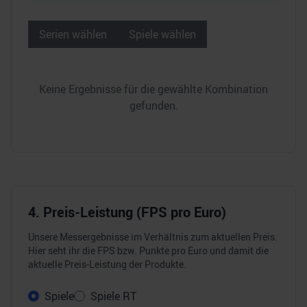
Serien wählen
Spiele wählen
Keine Ergebnisse für die gewählte Kombination
gefunden.
4. Preis-Leistung (FPS pro Euro)
Unsere Messergebnisse im Verhältnis zum aktuellen Preis.
Hier seht ihr die FPS bzw. Punkte pro Euro und damit die
aktuelle Preis-Leistung der Produkte.
Spiele
Spiele RT