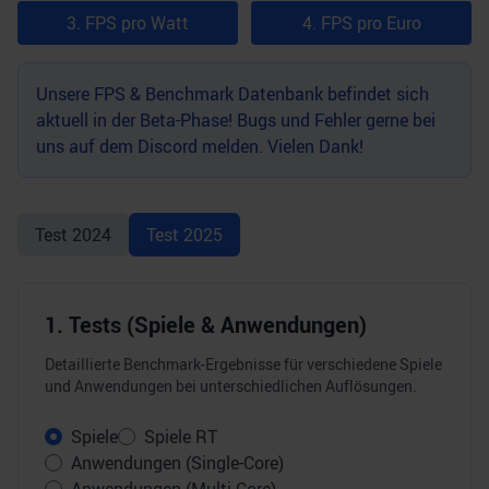
3. FPS pro Watt
4. FPS pro Euro
Unsere FPS & Benchmark Datenbank befindet sich
aktuell in der Beta-Phase! Bugs und Fehler gerne bei
uns auf dem
Discord
melden. Vielen Dank!
Test
2024
Test
2025
1. Tests (Spiele & Anwendungen)
Detaillierte Benchmark-Ergebnisse für verschiedene Spiele
und Anwendungen bei unterschiedlichen Auflösungen.
Spiele
Spiele RT
Anwendungen (Single-Core)