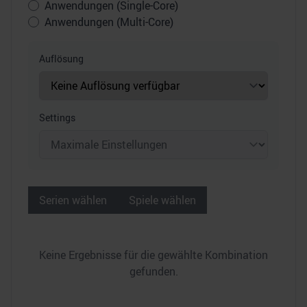
Anwendungen (Single-Core)
Anwendungen (Multi-Core)
Auflösung
Settings
Serien wählen
Spiele wählen
Keine Ergebnisse für die gewählte Kombination
gefunden.