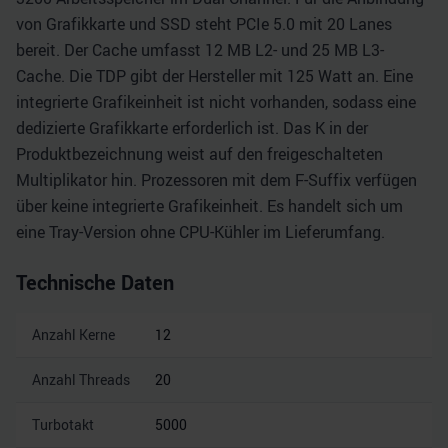
von Grafikkarte und SSD steht PCIe 5.0 mit 20 Lanes
bereit. Der Cache umfasst 12 MB L2- und 25 MB L3-
Cache. Die TDP gibt der Hersteller mit 125 Watt an. Eine
integrierte Grafikeinheit ist nicht vorhanden, sodass eine
dedizierte Grafikkarte erforderlich ist. Das K in der
Produktbezeichnung weist auf den freigeschalteten
Multiplikator hin. Prozessoren mit dem F-Suffix verfügen
über keine integrierte Grafikeinheit. Es handelt sich um
eine Tray-Version ohne CPU-Kühler im Lieferumfang.
Technische Daten
Anzahl Kerne
12
Anzahl Threads
20
Turbotakt
5000