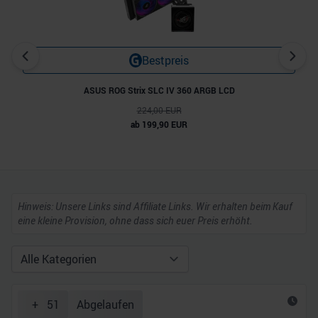
Bestpreis
ASUS ROG Strix SLC IV 360 ARGB LCD
224,00 EUR
ab 199,90 EUR
Hinweis: Unsere Links sind Affiliate Links. Wir erhalten beim Kauf
eine kleine Provision, ohne dass sich euer Preis erhöht.
+
51
Abgelaufen