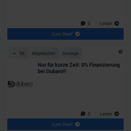
0
Lesen
Zum Deal!
+
96
Abgelaufen
Anzeige
Nur für kurze Zeit: 0% Finanzierung
bei Dubaro!!
3
Lesen
Zum Deal!