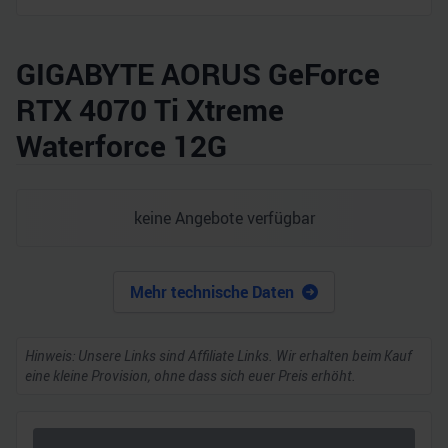
GIGABYTE AORUS GeForce
RTX 4070 Ti Xtreme
Waterforce 12G
keine Angebote verfügbar
Mehr technische Daten
Hinweis: Unsere Links sind Affiliate Links. Wir erhalten beim Kauf
eine kleine Provision, ohne dass sich euer Preis erhöht.