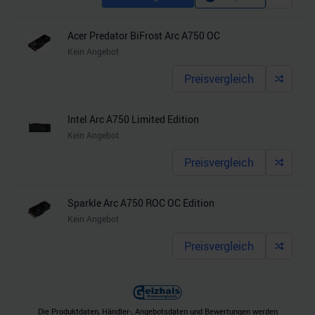
Acer Predator BiFrost Arc A750 OC
Kein Angebot
Preisvergleich
Intel Arc A750 Limited Edition
Kein Angebot
Preisvergleich
Sparkle Arc A750 ROC OC Edition
Kein Angebot
Preisvergleich
Die Produktdaten, Händler-, Angebotsdaten und Bewertungen werden