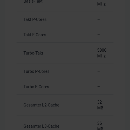
Basis-Takt
MHz
Takt P-Cores
–
Takt E-Cores
–
5800
Turbo-Takt
MHz
Turbo P-Cores
–
Turbo E-Cores
–
32
Gesamter L2-Cache
MB
36
Gesamter L3-Cache
MB