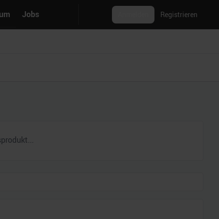
rum
Jobs
Anmelden
Registrieren