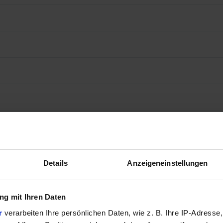
Details
Anzeigeneinstellungen
g mit Ihren Daten
r
verarbeiten Ihre persönlichen Daten, wie z. B. Ihre IP-Adresse,