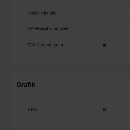
Speicherkanäle
–
RAM-Geschwindigkeit
–
❌
ECC-Unterstützung
Grafik
❌
iGPU