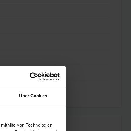
Über Cookies
 mithilfe von Technologien