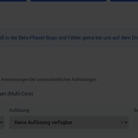
l in der Beta-Phase! Bugs und Fehler gerne bei uns auf dem
Di
nd Anwendungen bei unterschiedlichen Auflösungen.
n (Multi-Core)
Auflösung
Se