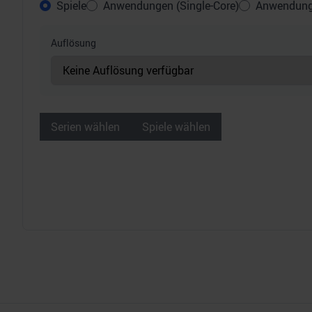
Spiele
Anwendungen (Single-Core)
Anwendunge
Auflösung
Serien wählen
Spiele wählen