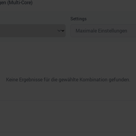
n (Multi-Core)
Settings
Keine Ergebnisse für die gewählte Kombination gefunden.