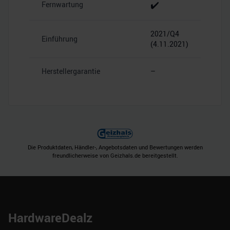
✔️
Fernwartung
2021/Q4
Einführung
(4.11.2021)
Herstellergarantie
–
Die Produktdaten, Händler-, Angebotsdaten und Bewertungen werden
freundlicherweise von Geizhals.de bereitgestellt.
HardwareDealz