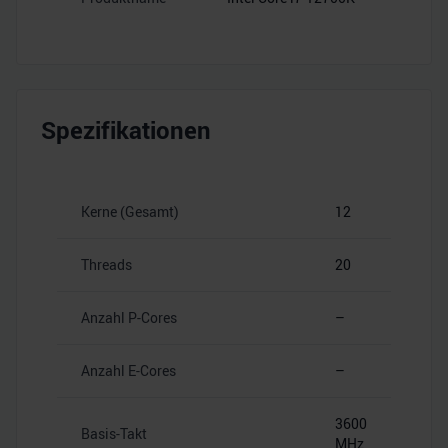
Spezifikationen
Kerne (Gesamt)
12
Threads
20
Anzahl P-Cores
–
Anzahl E-Cores
–
3600
Basis-Takt
MHz