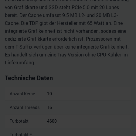
von Grafikkarte und SSD steht PCIe 5.0 mit 20 Lanes
bereit. Der Cache umfasst 9.5 MB L2- und 20 MB L3-
Cache. Die TDP gibt der Hersteller mit 65 Watt an. Eine
integrierte Grafikeinheit ist nicht vorhanden, sodass eine
dedizierte Grafikkarte erforderlich ist. Prozessoren mit
dem F-Suffix verfügen über keine integrierte Grafikeinheit.
Es handelt sich um eine Tray-Version ohne CPU-Kühler im
Lieferumfang.
Technische Daten
Anzahl Kerne
10
Anzahl Threads
16
Turbotakt
4600
Turbotakt E-