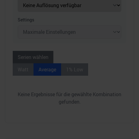
Settings
Serien wählen
Watt
Average
1% Low
Keine Ergebnisse für die gewählte Kombination
gefunden.