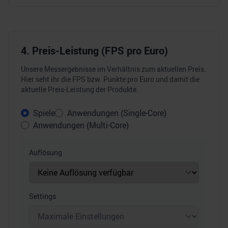
4. Preis-Leistung (FPS pro Euro)
Unsere Messergebnisse im Verhältnis zum aktuellen Preis.
Hier seht ihr die FPS bzw. Punkte pro Euro und damit die
aktuelle Preis-Leistung der Produkte.
Spiele
Anwendungen (Single-Core)
Anwendungen (Multi-Core)
Auflösung
Settings