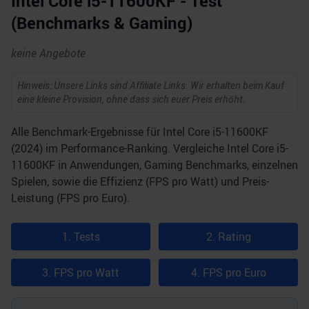
Intel Core i5-11600KF - Test
(Benchmarks & Gaming)
keine Angebote
Hinweis: Unsere Links sind Affiliate Links. Wir erhalten beim Kauf
eine kleine Provision, ohne dass sich euer Preis erhöht.
Alle Benchmark-Ergebnisse für Intel Core i5-11600KF
(2024) im Performance-Ranking. Vergleiche Intel Core i5-
11600KF in Anwendungen, Gaming Benchmarks, einzelnen
Spielen, sowie die Effizienz (FPS pro Watt) und Preis-
Leistung (FPS pro Euro).
1. Tests
2. Rating
3. FPS pro Watt
4. FPS pro Euro