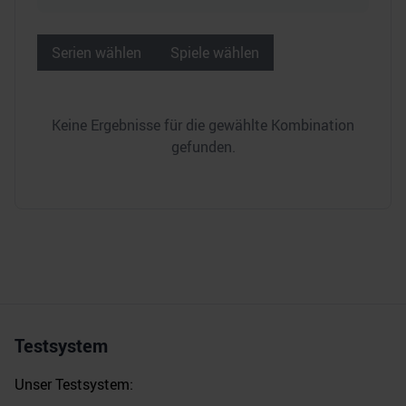
Serien wählen
Spiele wählen
Keine Ergebnisse für die gewählte Kombination
gefunden.
Testsystem
Unser Testsystem: