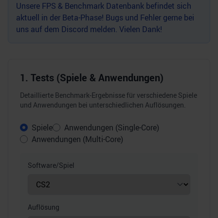
Unsere FPS & Benchmark Datenbank befindet sich
aktuell in der Beta-Phase! Bugs und Fehler gerne bei
uns auf dem
Discord
melden. Vielen Dank!
1. Tests (Spiele & Anwendungen)
Detaillierte Benchmark-Ergebnisse für verschiedene Spiele
und Anwendungen bei unterschiedlichen Auflösungen.
Spiele
Anwendungen (Single-Core)
Anwendungen (Multi-Core)
Software/Spiel
Auflösung