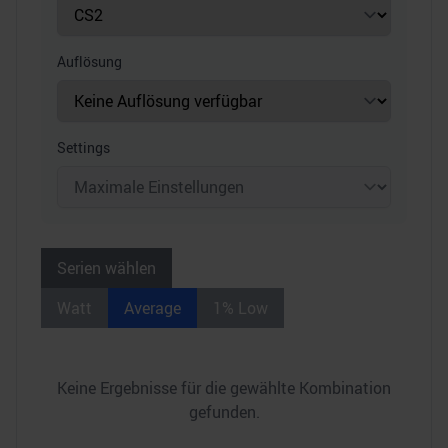
Auflösung
Settings
Serien wählen
Watt
Average
1% Low
Keine Ergebnisse für die gewählte Kombination
gefunden.