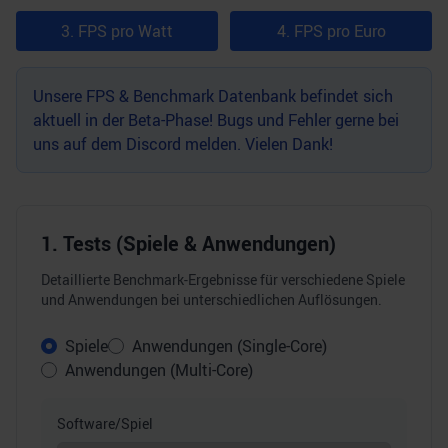
3. FPS pro Watt
4. FPS pro Euro
Unsere FPS & Benchmark Datenbank befindet sich
aktuell in der Beta-Phase! Bugs und Fehler gerne bei
uns auf dem
Discord
melden. Vielen Dank!
1. Tests (Spiele & Anwendungen)
Detaillierte Benchmark-Ergebnisse für verschiedene Spiele
und Anwendungen bei unterschiedlichen Auflösungen.
Spiele
Anwendungen (Single-Core)
Anwendungen (Multi-Core)
Software/Spiel