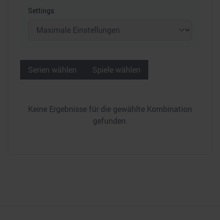
Settings
Serien wählen
Spiele wählen
Keine Ergebnisse für die gewählte Kombination
gefunden.