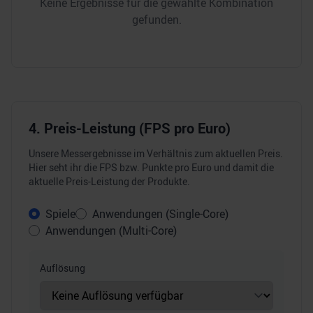
Keine Ergebnisse für die gewählte Kombination
gefunden.
4. Preis-Leistung (FPS pro Euro)
Unsere Messergebnisse im Verhältnis zum aktuellen Preis.
Hier seht ihr die FPS bzw. Punkte pro Euro und damit die
aktuelle Preis-Leistung der Produkte.
Spiele
Anwendungen (Single-Core)
Anwendungen (Multi-Core)
Auflösung