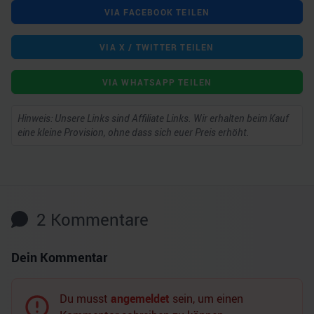
VIA FACEBOOK TEILEN
VIA X / TWITTER TEILEN
VIA WHATSAPP TEILEN
Hinweis: Unsere Links sind Affiliate Links. Wir erhalten beim Kauf
eine kleine Provision, ohne dass sich euer Preis erhöht.
2
Kommentare
Dein Kommentar
Du musst
angemeldet
sein, um einen