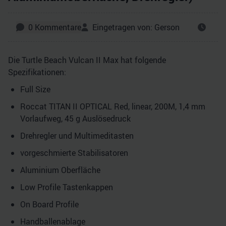
0
Kommentare
Eingetragen von:
Gerson
Die Turtle Beach Vulcan II Max hat folgende
Spezifikationen:
Full Size
Roccat TITAN II OPTICAL Red, linear, 200M, 1,4 mm
Vorlaufweg, 45 g Auslösedruck
Drehregler und Multimeditasten
vorgeschmierte Stabilisatoren
Aluminium Oberfläche
Low Profile Tastenkappen
On Board Profile
Handballenablage