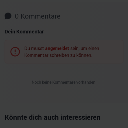
0
Kommentare
Dein Kommentar
Du musst
angemeldet
sein, um einen
Kommentar schreiben zu können.
Noch keine Kommentare vorhanden.
Könnte dich auch interessieren