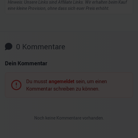
Hinweis: Unsere Links sind Affiliate Links. Wir erhalten beim Kauf
eine kleine Provision, ohne dass sich euer Preis erhöht.
0
Kommentare
Dein Kommentar
Du musst
angemeldet
sein, um einen
Kommentar schreiben zu können.
Noch keine Kommentare vorhanden.