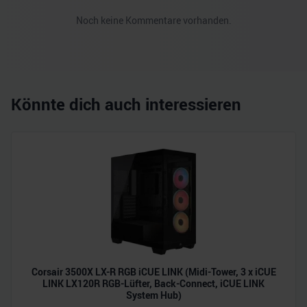
Noch keine Kommentare vorhanden.
Könnte dich auch interessieren
Corsair 3500X LX-R RGB iCUE LINK (Midi-Tower, 3 x iCUE
LINK LX120R RGB-Lüfter, Back-Connect, iCUE LINK
System Hub)