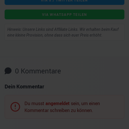
VIA X / TWITTER TEILEN
VIA WHATSAPP TEILEN
Hinweis: Unsere Links sind Affiliate Links. Wir erhalten beim Kauf
eine kleine Provision, ohne dass sich euer Preis erhöht.
0
Kommentare
Dein Kommentar
Du musst
angemeldet
sein, um einen
Kommentar schreiben zu können.