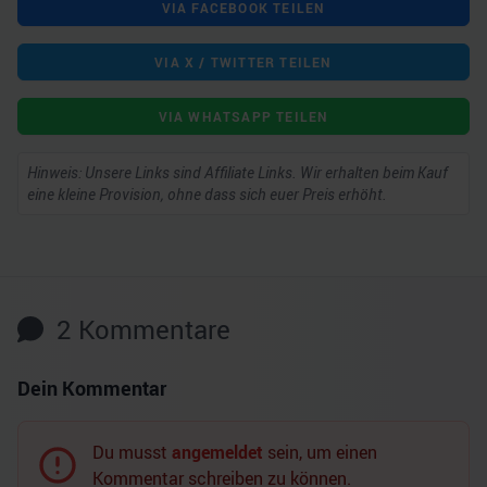
VIA FACEBOOK TEILEN
VIA X / TWITTER TEILEN
VIA WHATSAPP TEILEN
Hinweis: Unsere Links sind Affiliate Links. Wir erhalten beim Kauf
eine kleine Provision, ohne dass sich euer Preis erhöht.
2
Kommentare
Dein Kommentar
Du musst
angemeldet
sein, um einen
Kommentar schreiben zu können.