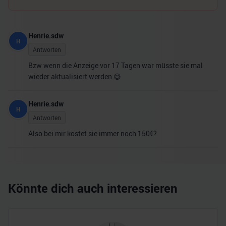
Henrie.sdw
H
Antworten
Bzw wenn die Anzeige vor 17 Tagen war müsste sie mal
wieder aktualisiert werden 😅
Henrie.sdw
H
Antworten
Also bei mir kostet sie immer noch 150€?
Könnte dich auch interessieren