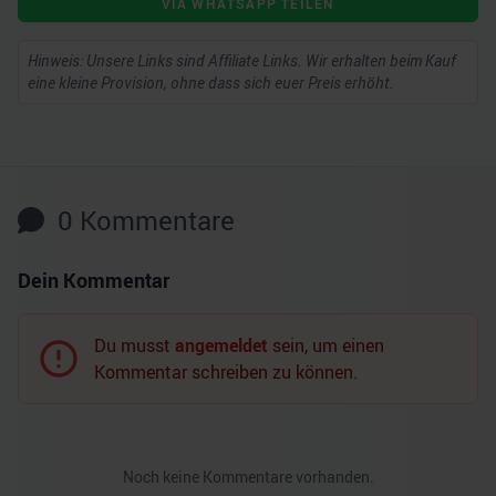
VIA WHATSAPP TEILEN
Hinweis: Unsere Links sind Affiliate Links. Wir erhalten beim Kauf
eine kleine Provision, ohne dass sich euer Preis erhöht.
0
Kommentare
Dein Kommentar
Du musst
angemeldet
sein, um einen
Kommentar schreiben zu können.
Noch keine Kommentare vorhanden.