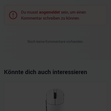
Du musst
angemeldet
sein, um einen
Kommentar schreiben zu können.
Noch keine Kommentare vorhanden.
Könnte dich auch interessieren