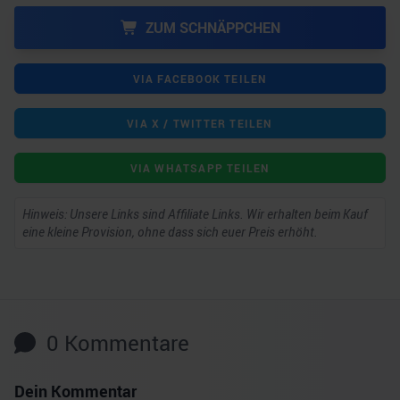
ZUM SCHNÄPPCHEN
VIA FACEBOOK TEILEN
VIA X / TWITTER TEILEN
VIA WHATSAPP TEILEN
Hinweis: Unsere Links sind Affiliate Links. Wir erhalten beim Kauf
eine kleine Provision, ohne dass sich euer Preis erhöht.
0
Kommentare
Dein Kommentar