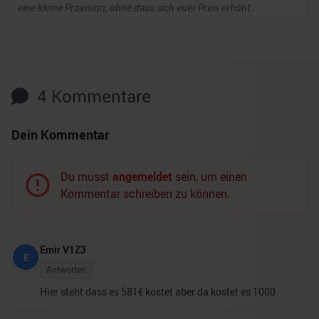
eine kleine Provision, ohne dass sich euer Preis erhöht.
4
Kommentare
Dein Kommentar
Du musst
angemeldet
sein, um einen
Kommentar schreiben zu können.
Emir V1Z3
E
Antworten
Hier steht dass es 581€ kostet aber da kostet es 1000