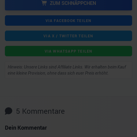
ZUM SCHNÄPPCHEN
VIA FACEBOOK TEILEN
VIA X / TWITTER TEILEN
VIA WHATSAPP TEILEN
Hinweis: Unsere Links sind Affiliate Links. Wir erhalten beim Kauf
eine kleine Provision, ohne dass sich euer Preis erhöht.
5
Kommentare
Dein Kommentar