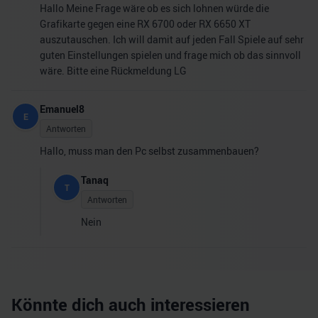
Hallo Meine Frage wäre ob es sich lohnen würde die
Grafikarte gegen eine RX 6700 oder RX 6650 XT
auszutauschen. Ich will damit auf jeden Fall Spiele auf sehr
guten Einstellungen spielen und frage mich ob das sinnvoll
wäre. Bitte eine Rückmeldung LG
Emanuel8
E
Antworten
Hallo, muss man den Pc selbst zusammenbauen?
Tanaq
T
Antworten
Nein
Könnte dich auch interessieren