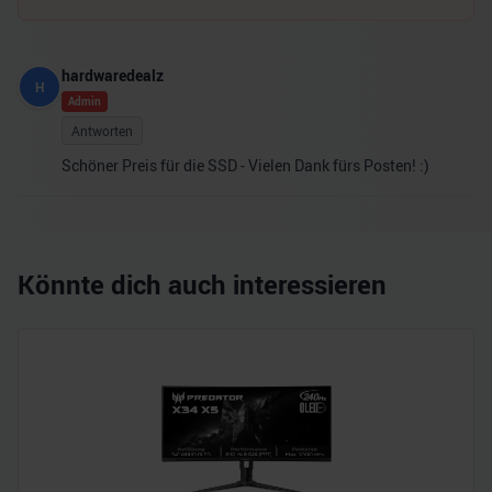
hardwaredealz
H
Admin
Antworten
Schöner Preis für die SSD - Vielen Dank fürs Posten! :)
Könnte dich auch interessieren