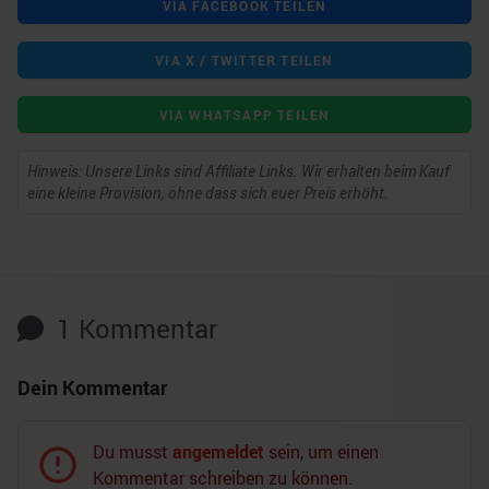
VIA FACEBOOK TEILEN
VIA X / TWITTER TEILEN
VIA WHATSAPP TEILEN
Hinweis: Unsere Links sind Affiliate Links. Wir erhalten beim Kauf
eine kleine Provision, ohne dass sich euer Preis erhöht.
1
Kommentar
Dein Kommentar
Du musst
angemeldet
sein, um einen
Kommentar schreiben zu können.