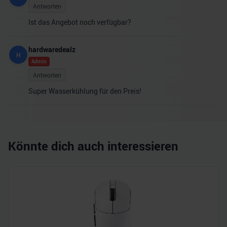
Antworten
Ist das Angebot noch verfügbar?
hardwaredealz
H
Admin
Antworten
Super Wasserkühlung für den Preis!
Könnte dich auch interessieren