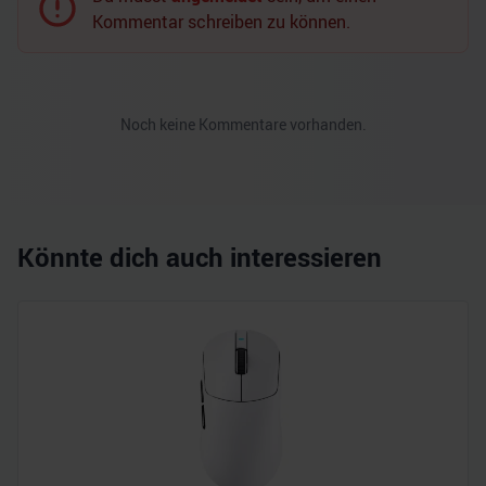
Kommentar schreiben zu können.
Noch keine Kommentare vorhanden.
Könnte dich auch interessieren