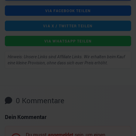
VIA FACEBOOK TEILEN
VIA X / TWITTER TEILEN
VIA WHATSAPP TEILEN
Hinweis: Unsere Links sind Affiliate Links. Wir erhalten beim Kauf
eine kleine Provision, ohne dass sich euer Preis erhöht.
0
Kommentare
Dein Kommentar
Du musst
angemeldet
sein, um einen