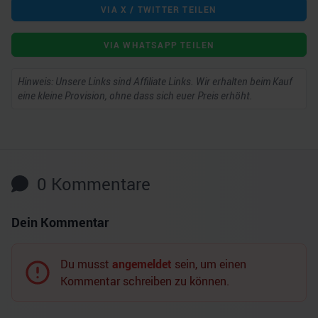
VIA X / TWITTER TEILEN
VIA WHATSAPP TEILEN
Hinweis: Unsere Links sind Affiliate Links. Wir erhalten beim Kauf
eine kleine Provision, ohne dass sich euer Preis erhöht.
0
Kommentare
Dein Kommentar
Du musst
angemeldet
sein, um einen
Kommentar schreiben zu können.