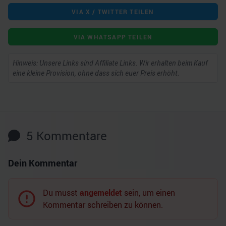
VIA X / TWITTER TEILEN
VIA WHATSAPP TEILEN
Hinweis: Unsere Links sind Affiliate Links. Wir erhalten beim Kauf
eine kleine Provision, ohne dass sich euer Preis erhöht.
5
Kommentare
Dein Kommentar
Du musst
angemeldet
sein, um einen
Kommentar schreiben zu können.