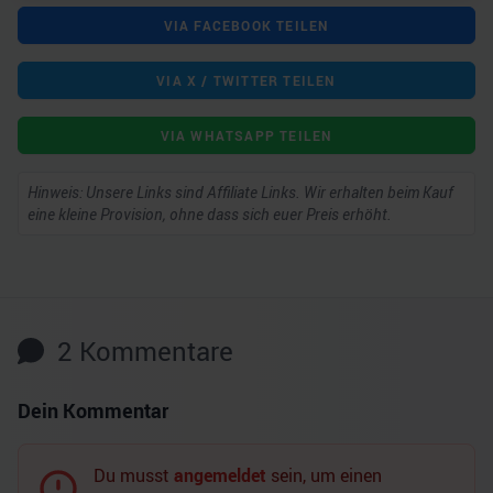
VIA FACEBOOK TEILEN
VIA X / TWITTER TEILEN
VIA WHATSAPP TEILEN
Hinweis: Unsere Links sind Affiliate Links. Wir erhalten beim Kauf
eine kleine Provision, ohne dass sich euer Preis erhöht.
2
Kommentare
Dein Kommentar
Du musst
angemeldet
sein, um einen