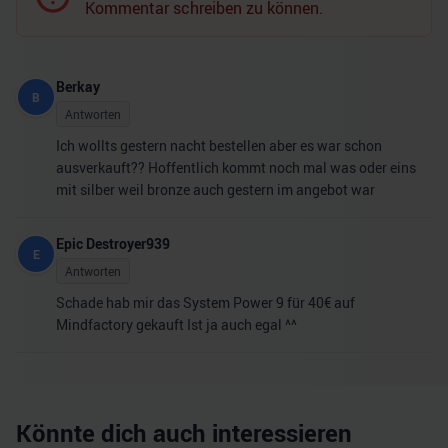
Kommentar schreiben zu können.
Berkay
B
Antworten
Ich wollts gestern nacht bestellen aber es war schon
ausverkauft?? Hoffentlich kommt noch mal was oder eins
mit silber weil bronze auch gestern im angebot war
Epic Destroyer939
E
Antworten
Schade hab mir das System Power 9 für 40€ auf
Mindfactory gekauft Ist ja auch egal ^^
Könnte dich auch interessieren