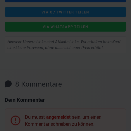
VIA X / TWITTER TEILEN
VIA WHATSAPP TEILEN
Hinweis: Unsere Links sind Affiliate Links. Wir erhalten beim Kauf
eine kleine Provision, ohne dass sich euer Preis erhöht.
8
Kommentare
Dein Kommentar
Du musst
angemeldet
sein, um einen
Kommentar schreiben zu können.