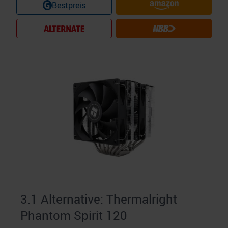
Bestpreis
3.1 Alternative: Thermalright
Phantom Spirit 120