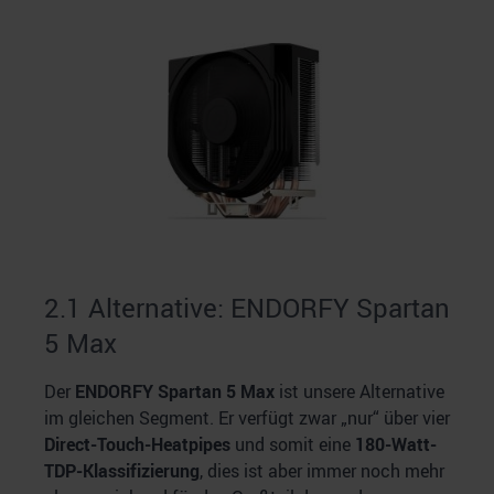
2.1 Alternative: ENDORFY Spartan
5 Max
Der
ENDORFY Spartan 5 Max
ist unsere Alternative
im gleichen Segment. Er verfügt zwar „nur“ über vier
Direct-Touch-Heatpipes
und somit eine
180-Watt-
TDP-Klassifizierung
, dies ist aber immer noch mehr