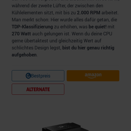
während der zweite Lüfter, der zwischen den
Kühlelementen sitzt, mit bis zu
2.000 RPM
arbeitet.
Man merkt schon: Hier wurde alles dafür getan, die
TDP-Klassifizierung
zu erhöhen, was
be quiet!
mit
270 Watt
auch gelungen ist. Wenn du deine CPU
gerne übertaktest und gleichzeitig Wert auf
schlichtes Design legst,
bist du hier genau richtig
aufgehoben
.
Bestpreis