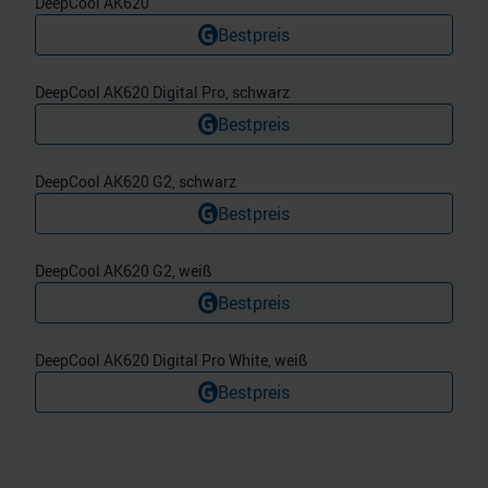
DeepCool AK620
Bestpreis
DeepCool AK620 Digital Pro, schwarz
Bestpreis
DeepCool AK620 G2, schwarz
Bestpreis
DeepCool AK620 G2, weiß
Bestpreis
DeepCool AK620 Digital Pro White, weiß
Bestpreis