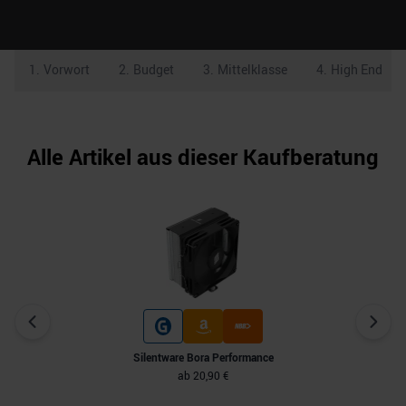
1
.
Vorwort
2
.
Budget
3
.
Mittelklasse
4
.
High End
Alle Artikel aus dieser Kaufberatung
Silentware Bora Performance
ab
20,90 €