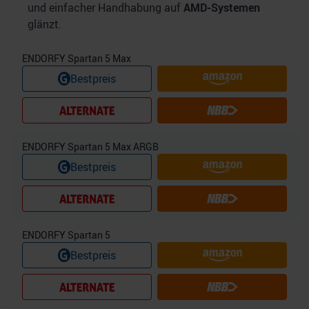
und einfacher Handhabung auf
AMD-Systemen
glänzt.
ENDORFY Spartan 5 Max
Bestpreis
ENDORFY Spartan 5 Max ARGB
Bestpreis
ENDORFY Spartan 5
Bestpreis