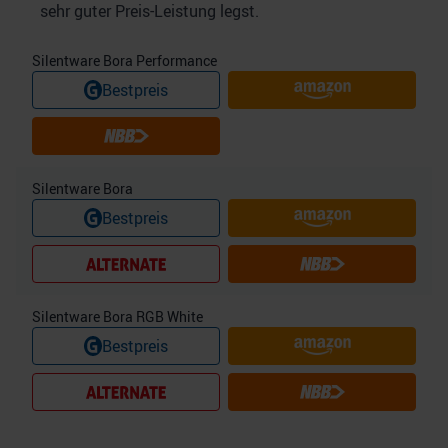
sehr guter Preis-Leistung legst.
Silentware Bora Performance
Bestpreis
Silentware Bora
Bestpreis
Silentware Bora RGB White
Bestpreis