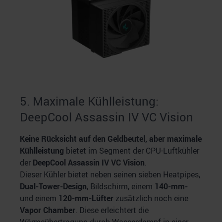
5. Maximale Kühlleistung:
DeepCool Assassin IV VC Vision
Keine Rücksicht auf den Geldbeutel, aber maximale
Kühlleistung
bietet im Segment der CPU-Luftkühler
der
DeepCool Assassin IV VC Vision
.
Dieser Kühler bietet neben seinen sieben Heatpipes,
Dual-Tower-Design
, Bildschirm, einem
140-mm-
und einem
120-mm-Lüfter
zusätzlich noch eine
Vapor Chamber
. Diese erleichtert die