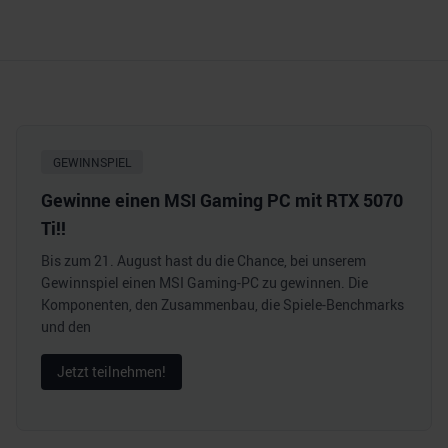
GEWINNSPIEL
Gewinne einen MSI Gaming PC mit RTX 5070
Ti!!
Bis zum 21. August hast du die Chance, bei unserem
Gewinnspiel einen MSI Gaming-PC zu gewinnen. Die
Komponenten, den Zusammenbau, die Spiele-Benchmarks
und den
Jetzt teilnehmen!