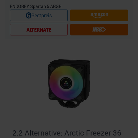
ENDORFY Spartan 5 ARGB
Bestpreis
2.2 Alternative: Arctic Freezer 36