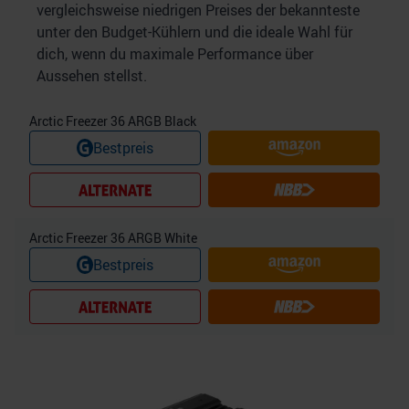
vergleichsweise niedrigen Preises der bekannteste
unter den Budget-Kühlern und die ideale Wahl für
dich, wenn du maximale Performance über
Aussehen stellst.
Arctic Freezer 36 ARGB Black
Bestpreis
Arctic Freezer 36 ARGB White
Bestpreis