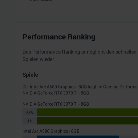
Performance Ranking
Das Performance-Ranking ermöglicht den schnellen 
Spielen wieder.
Spiele
Der
Intel Arc A580 Graphics - 8GB
liegt im Gaming Perform
NVIDIA GeForce RTX 3070 Ti - 8GB
NVIDIA GeForce RTX 3070 Ti - 8GB
AVG
1%
Intel Arc A580 Graphics - 8GB