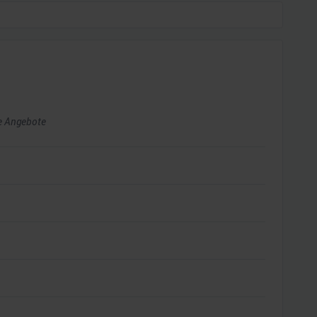
e Angebote