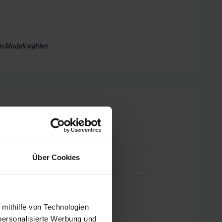
m-Modell wählen
Über Cookies
 mithilfe von Technologien
personalisierte Werbung und