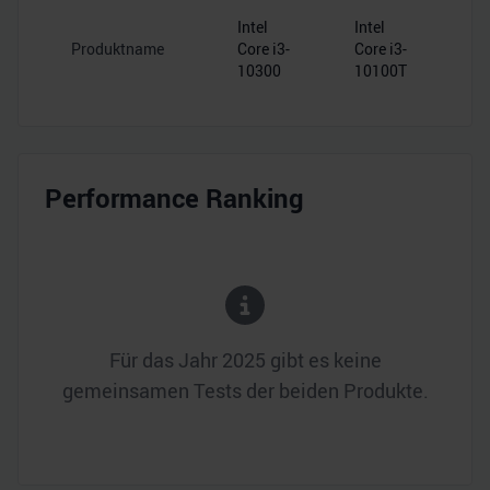
Intel
Intel
Produktname
Core i3-
Core i3-
10300
10100T
Performance Ranking
Für das Jahr
2025
gibt es keine
gemeinsamen Tests der beiden Produkte.