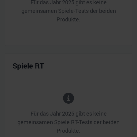
Für das Jahr
2025
gibt es keine
gemeinsamen Spiele-Tests der beiden
Produkte.
Spiele RT
Für das Jahr
2025
gibt es keine
gemeinsamen Spiele RT-Tests der beiden
Produkte.