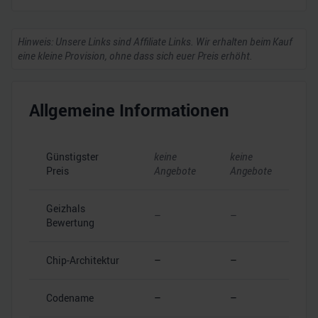
Hinweis: Unsere Links sind Affiliate Links. Wir erhalten beim Kauf
eine kleine Provision, ohne dass sich euer Preis erhöht.
Allgemeine Informationen
Günstigster
keine
keine
Preis
Angebote
Angebote
Geizhals
–
–
Bewertung
Chip-Architektur
–
–
Codename
–
–