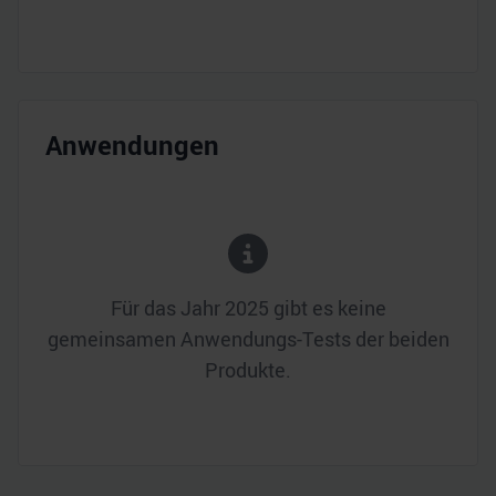
Anwendungen
Für das Jahr
2025
gibt es keine
gemeinsamen Anwendungs-Tests der beiden
Produkte.