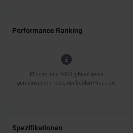
Performance Ranking
Für das Jahr
2025
gibt es keine
gemeinsamen Tests der beiden Produkte.
Spezifikationen