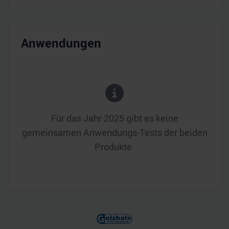
Anwendungen
Für das Jahr
2025
gibt es keine
gemeinsamen Anwendungs-Tests der beiden
Produkte.