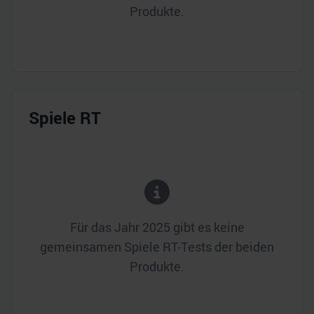
Produkte.
Spiele RT
Für das Jahr
2025
gibt es keine
gemeinsamen Spiele RT-Tests der beiden
Produkte.