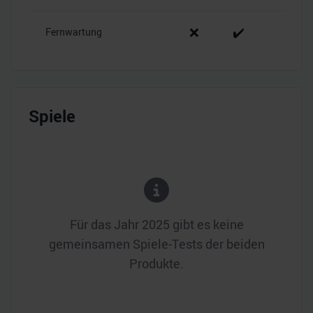
❌
✔️
Fernwartung
Spiele
Für das Jahr
2025
gibt es keine
gemeinsamen Spiele-Tests der beiden
Produkte.