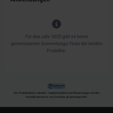
Für das Jahr
2025
gibt es keine
gemeinsamen Anwendungs-Tests der beiden
Produkte.
Die Produktdaten, Händler-, Angebotsdaten und Bewertungen werden
freundlicherweise von Geizhals.de bereitgestellt.