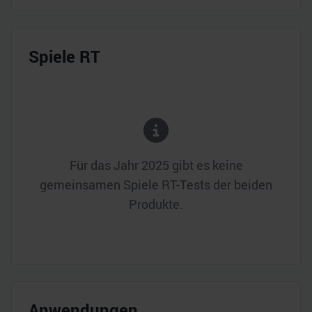
Spiele RT
Für das Jahr
2025
gibt es keine
gemeinsamen Spiele RT-Tests der beiden
Produkte.
Anwendungen