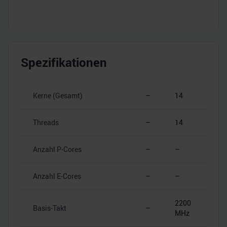
Spezifikationen
Kerne (Gesamt)
–
14
Threads
–
14
Anzahl P-Cores
–
–
Anzahl E-Cores
–
–
2200
Basis-Takt
–
MHz