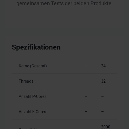
gemeinsamen Tests der beiden Produkte.
Spezifikationen
Kerne (Gesamt)
–
24
Threads
–
32
Anzahl P-Cores
–
–
Anzahl E-Cores
–
–
2000