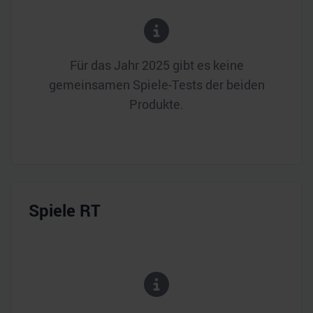
Für das Jahr
2025
gibt es keine
gemeinsamen Spiele-Tests der beiden
Produkte.
Spiele RT