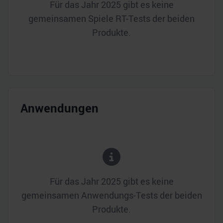
Für das Jahr
2025
gibt es keine
gemeinsamen Spiele RT-Tests der beiden
Produkte.
Anwendungen
Für das Jahr
2025
gibt es keine
gemeinsamen Anwendungs-Tests der beiden
Produkte.