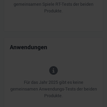
gemeinsamen Spiele RT-Tests der beiden
Produkte.
Anwendungen
Für das Jahr
2025
gibt es keine
gemeinsamen Anwendungs-Tests der beiden
Produkte.