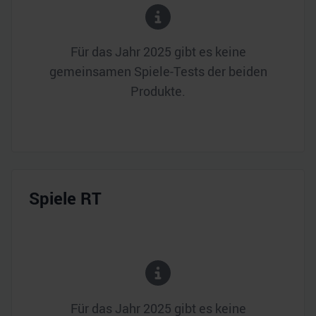
Für das Jahr
2025
gibt es keine
gemeinsamen Spiele-Tests der beiden
Produkte.
Spiele RT
Für das Jahr
2025
gibt es keine