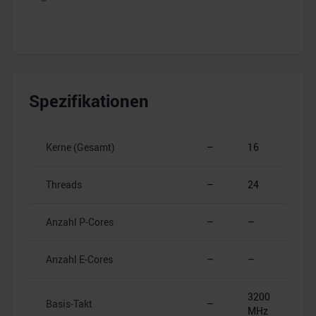
Spezifikationen
Kerne (Gesamt)
–
16
Threads
–
24
Anzahl P-Cores
–
–
Anzahl E-Cores
–
–
3200
Basis-Takt
–
MHz