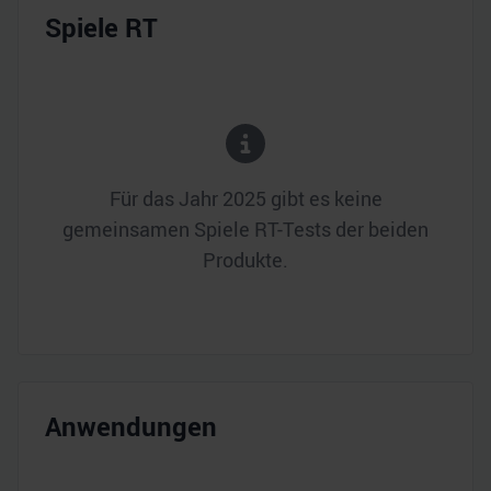
Spiele RT
Für das Jahr
2025
gibt es keine
gemeinsamen Spiele RT-Tests der beiden
Produkte.
Anwendungen