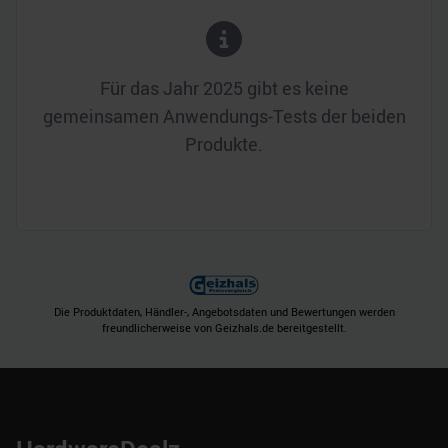
Für das Jahr
2025
gibt es keine
gemeinsamen Anwendungs-Tests der beiden
Produkte.
Die Produktdaten, Händler-, Angebotsdaten und Bewertungen werden
freundlicherweise von Geizhals.de bereitgestellt.