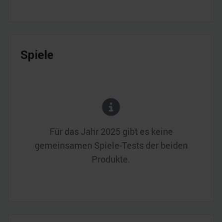
Spiele
Für das Jahr
2025
gibt es keine
gemeinsamen Spiele-Tests der beiden
Produkte.