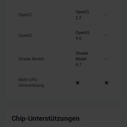
OpenCL
OpenCL
–
2.2
OpenGL
OpenGL
–
4.6
Shader
Shader Modell
Model
–
6.7
Multi-GPU-
❌
❌
Unterstützung
Chip-Unterstützungen