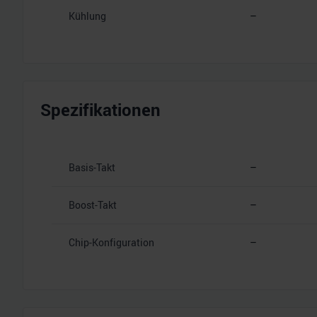
Kühlung
–
Spezifikationen
Basis-Takt
–
Boost-Takt
–
Chip-Konfiguration
–