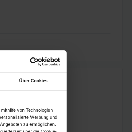
Über Cookies
 mithilfe von Technologien
personalisierte Werbung und
 Angeboten zu ermöglichen.
g jederzeit über die Cookie-