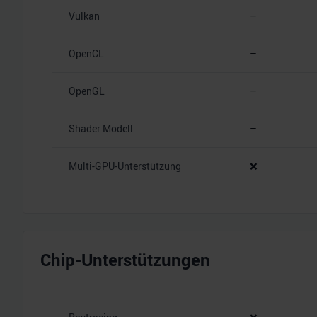
Vulkan
–
OpenCL
–
OpenGL
–
Shader Modell
–
Multi-GPU-Unterstützung
❌
Chip-Unterstützungen