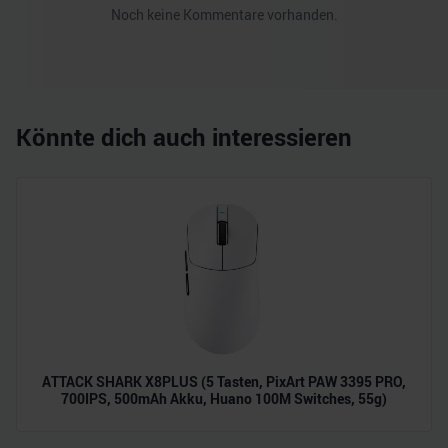
Noch keine Kommentare vorhanden.
Könnte dich auch interessieren
ATTACK SHARK X8PLUS (5 Tasten, PixArt PAW 3395 PRO,
700IPS, 500mAh Akku, Huano 100M Switches, 55g)