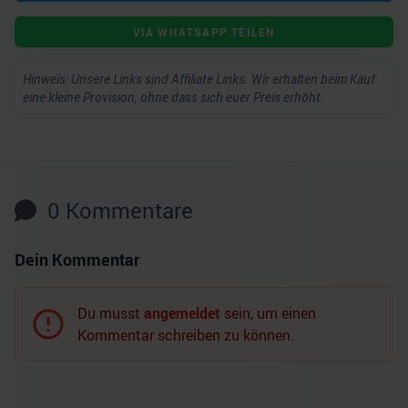
VIA WHATSAPP TEILEN
Hinweis: Unsere Links sind Affiliate Links. Wir erhalten beim Kauf
eine kleine Provision, ohne dass sich euer Preis erhöht.
0
Kommentare
Dein Kommentar
Du musst
angemeldet
sein, um einen
Kommentar schreiben zu können.