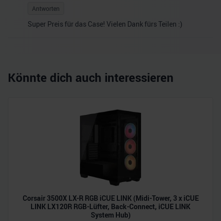
Antworten
Super Preis für das Case! Vielen Dank fürs Teilen :)
Könnte dich auch interessieren
Corsair 3500X LX-R RGB iCUE LINK (Midi-Tower, 3 x iCUE
LINK LX120R RGB-Lüfter, Back-Connect, iCUE LINK
System Hub)