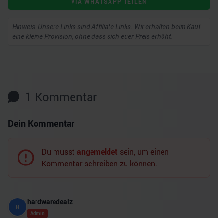
VIA WHATSAPP TEILEN
Hinweis: Unsere Links sind Affiliate Links. Wir erhalten beim Kauf
eine kleine Provision, ohne dass sich euer Preis erhöht.
1
Kommentar
Dein Kommentar
Du musst
angemeldet
sein, um einen
Kommentar schreiben zu können.
hardwaredealz
H
Admin