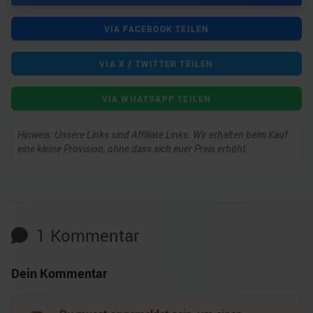
VIA FACEBOOK TEILEN
VIA X / TWITTER TEILEN
VIA WHATSAPP TEILEN
Hinweis: Unsere Links sind Affiliate Links. Wir erhalten beim Kauf
eine kleine Provision, ohne dass sich euer Preis erhöht.
1
Kommentar
Dein Kommentar